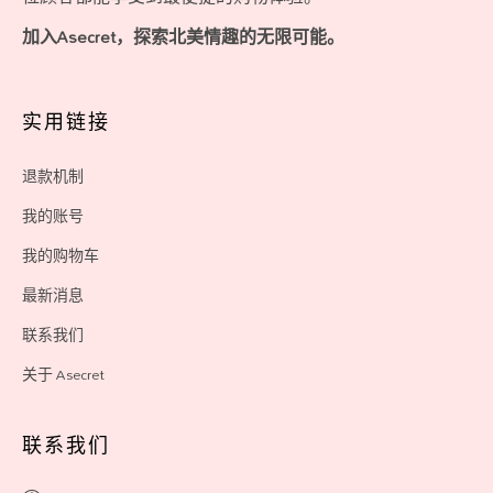
加入Asecret，探索北美情趣的无限可能。
实用链接
退款机制
我的账号
我的购物车
最新消息
联系我们
关于 Asecret
联系我们