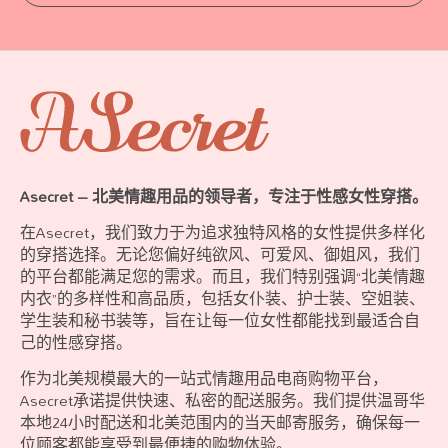
Asecret – 北美情趣用品的领导者，专注于性感女性穿搭。
在Asecret，我们致力于为追求独特风格的女性提供多样化
的穿搭选择。无论您偏好纯欲风、可爱风、御姐风，我们
的平台都能满足您的需求。而且，我们特别强调“北美情趣
内衣”的多样性和高品质，包括女仆装、护士装、空姐装、
学生装和秘书装等，旨在让每一位女性都能找到最适合自
己的性感穿搭。
作为北美规模最大的一站式情趣用品电商购物平台，
Asecret承诺提供快速、私密的配送服务。我们提供温哥华
本地24小时配送和北美范围内的当天邮寄服务，确保每一
位顾客都能享受到最便捷的购物体验。