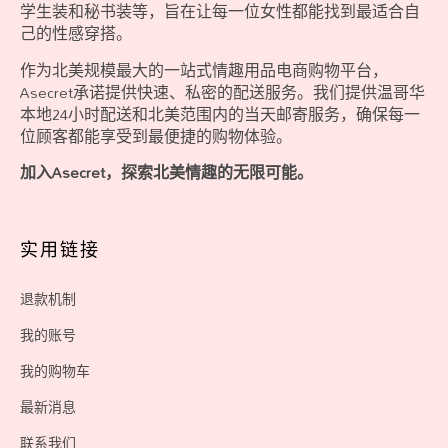
学生装和秘书装等，旨在让每一位女性都能找到最适合自
己的性感穿搭。
作为北美规模最大的一站式情趣用品电商购物平台，
Asecret承诺提供快速、私密的配送服务。我们提供温哥华
本地24小时配送和北美范围内的当天邮寄服务，确保每一
位顾客都能享受到最便捷的购物体验。
加入Asecret，探索北美情趣的无限可能。
实用链接
退款机制
我的账号
我的购物车
最新消息
联系我们