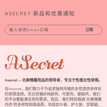
ASECRET 新品和优惠通知
订阅
Asecret – 北美情趣用品的领导者，专注于性感女性穿搭。
在Asecret，我们致力于为追求独特风格的女性提供多样化
的穿搭选择。无论您偏好纯欲风、可爱风、御姐风，我们
的平台都能满足您的需求。而且，我们特别强调“北美情趣
内衣”的多样性和高品质，包括女仆装、护士装、空姐装、